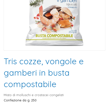
Tris cozze, vongole e
gamberi in busta
compostabile
Misto di molluschi e crostacei congelati
Confezione da g. 250