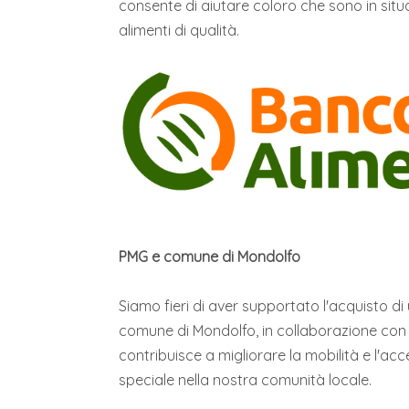
consente di aiutare coloro che sono in situ
alimenti di qualità.
PMG e comune di Mondolfo
Siamo fieri di aver supportato l'acquisto di
comune di Mondolfo, in collaborazione con
contribuisce a migliorare la mobilità e l'ac
speciale nella nostra comunità locale.