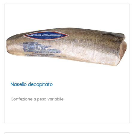
Nasello decapitato
Confezione a peso variabile
VAI AL PRODOTTO