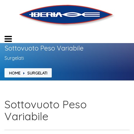
Sottovuoto Peso Variabile
Surgelati
HOME
SURGELATI
Sottovuoto Peso
Variabile