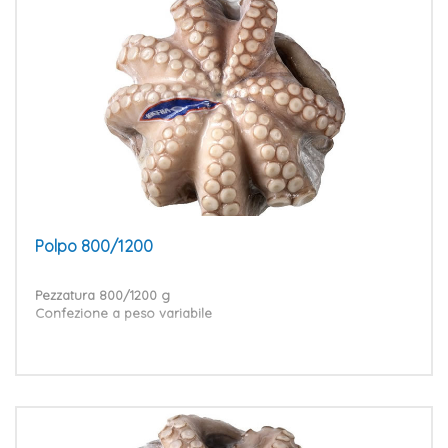
Polpo 800/1200
Pezzatura 800/1200 g
Confezione a peso variabile
VAI AL PRODOTTO