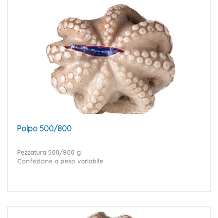
Polpo 500/800
Pezzatura 500/800 g
Confezione a peso variabile
VAI AL PRODOTTO