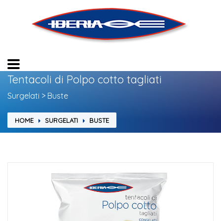
Tentacoli di Polpo cotto tagliati
Surgelati > Buste
HOME
SURGELATI
BUSTE