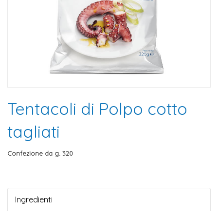
Tentacoli di Polpo cotto
tagliati
Confezione da g. 320
Ingredienti