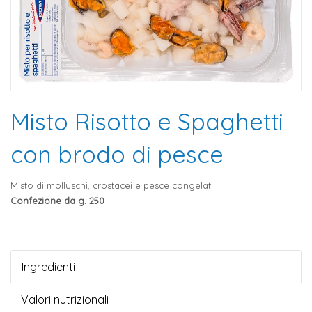
Misto Risotto e Spaghetti
con brodo di pesce
Misto di molluschi, crostacei e pesce congelati
Confezione da g. 250
Ingredienti
Valori nutrizionali