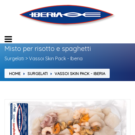
Misto per risotto e spaghetti
Surgelati > Vassoi Skin Pack - Iberia
HOME
SURGELATI
VASSOI SKIN PACK - IBERIA