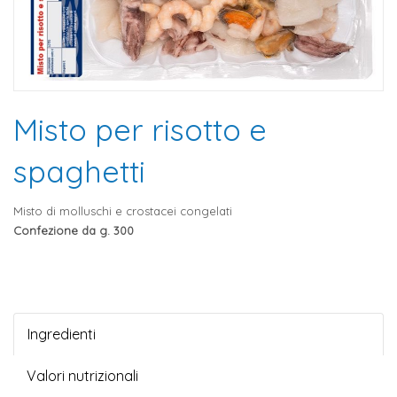
Misto per risotto e
spaghetti
Misto di molluschi e crostacei congelati
Confezione da g. 300
Ingredienti
Valori nutrizionali