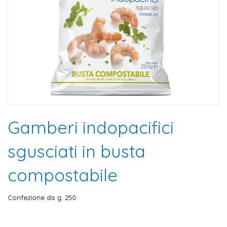
Gamberi indopacifici
sgusciati in busta
compostabile
Confezione da g. 250